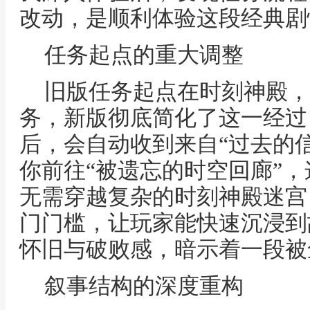
改动，是顺利体验这段经典剧
任务起点的重大调整
旧版任务起点在时刻神殿，
务，新版彻底简化了这一经过，
后，会自动收到来自“过去的
你前往“被遗忘的时空回廊”
无需穿越复杂的时刻神殿迷宫
门门槛，让玩家能快速沉浸到
怀旧与破败感，暗示着一段被
叙事结构的深度重构