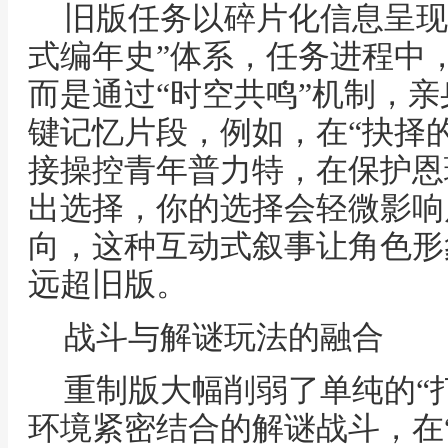
旧版任务以碎片化信息呈现
式编年史”体系，任务进程中
而是通过“时空共鸣”机制，
键记忆片段，例如，在“抉择
接操控青年普力特，在保护恩
出选择，你的选择会轻微影响
向，这种互动式叙事让角色形
远超旧版。
战斗与解谜玩法的融合
重制版大幅削弱了单纯的“
环境紧密结合的解谜战斗，在