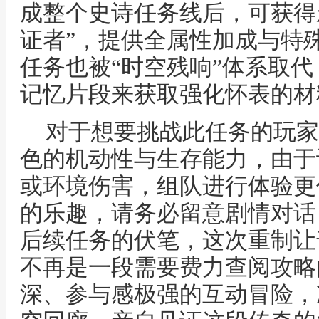
成整个史诗任务线后，可获得
证者”，提供全属性加成与特
任务也被“时空残响”体系取
记忆片段来获取强化怀表的材
对于想要挑战此任务的玩家
色的机动性与生存能力，由于
或环境伤害，组队进行体验更
的乐趣，请务必留意剧情对话
后续任务的伏笔，这次重制让
不再是一段需要费力查阅攻略
深、参与感极强的互动冒险，