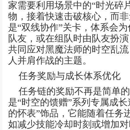
家需要利用场景中的“时光碎
物，接着快速击破核心，而非
是“双线协作”关卡，体系会为
队友，或在组队时由队友扮演
共同应对黑魔法师的时空乱流
人并肩作战的主题。
任务奖励与成长体系优化
任务链的奖励不再是简单的
是“时空的馈赠”系列专属成长
的怀表”饰品，它能随着任务
如减少技能冷却时刻或增加对