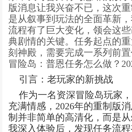
版消息让我兴奋不已，这次重
是从叙事到玩法的全面革新，
流程有了巨大变化，领会这些
典剧情的关键。任务起点的重
刻神殿，需要完成一系列前置
冒险岛：普恩任务怎么做？20
引言：老玩家的新挑战
作为一名资深冒险岛玩家，
充满情感，2026年的重制版
制并非简单的高清化，而是从
我深入体验后，发现任务流程