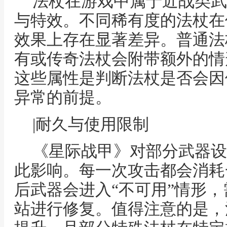
法杖在游戏中属于近战类武
与特效。不同稀有度的法杖在
效果上存在显著差异。普通法
有或传奇法杖会附带额外的情
这些属性是判断法杖是否会因
异常的前提。
|耐久与使用限制
《星际战甲》对部分武器设
此影响。每一次攻击都会消耗
后武器会进入“不可用”情形
站进行修复。值得注意的是，