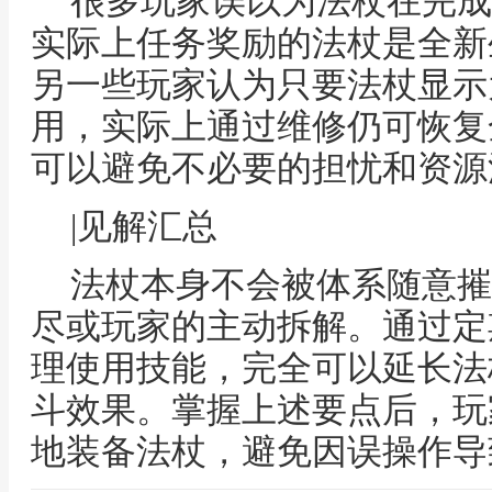
很多玩家误以为法杖在完成
实际上任务奖励的法杖是全新
另一些玩家认为只要法杖显示
用，实际上通过维修仍可恢复
可以避免不必要的担忧和资源
|见解汇总
法杖本身不会被体系随意摧
尽或玩家的主动拆解。通过定
理使用技能，完全可以延长法
斗效果。掌握上述要点后，玩
地装备法杖，避免因误操作导