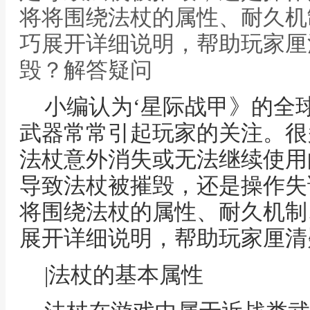
将将围绕法杖的属性、耐久机
巧展开详细说明，帮助玩家厘
毁？解答疑问
小编认为‘星际战甲》的全
武器常常引起玩家的关注。很
法杖意外消失或无法继续使用
导致法杖被摧毁，还是操作失
将围绕法杖的属性、耐久机制
展开详细说明，帮助玩家厘清
|法杖的基本属性