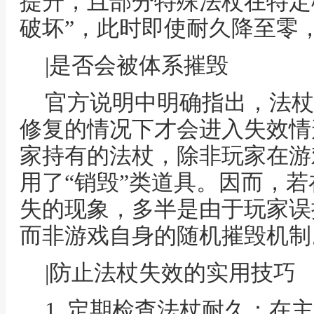
提升，且部分特殊法杖在特定
破坏”，此时即使耐久降至零
|是否会被体系摧毁
官方说明中明确指出，法杖
修复的情况下才会进入失效情
家持有的法杖，除非玩家在游
用了“销毁”类道具。因而，
失的现象，多半是由于玩家误
而非游戏自身的随机摧毁机制
|防止法杖失效的实用技巧
1. 定期检查法杖耐久：在