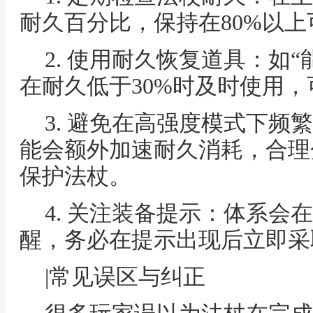
耐久百分比，保持在80%以
2. 使用耐久恢复道具：如“
在耐久低于30%时及时使用
3. 避免在高强度模式下频
能会额外加速耐久消耗，合理
保护法杖。
4. 关注装备提示：体系会
醒，务必在提示出现后立即采
|常见误区与纠正