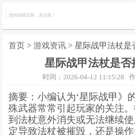
您的游戏宝典，关注我！
首页
>
游戏资讯
> 星际战甲法杖
星际战甲法杖是否
时间：2026-04-12 11:15:28
作
摘要：小编认为‘星际战甲》
殊武器常常引起玩家的关注。
到法杖意外消失或无法继续使
定导致法杖被摧毁，还是操作