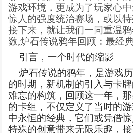
游戏环境，更成为了玩家心中
惊人的强度统治赛场，或以特
接下来，就让我们一同重温鸦
数,炉石传说鸦年回顾：最经
引言，一个时代的缩影
炉石传说的鸦年，是游戏历
的时期，新机制的引入与卡牌
难忘的构筑，回顾这一年，那
的卡组，不仅定义了当时的游
中永恒的经典，它们或凭借惊
特殊的创意带来无限乐趣，接