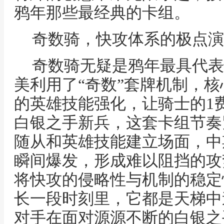
鸦年那些最经典的卡组。
奇数骑，快攻体系的极点演
奇数骑无疑是鸦年最具代表
美利用了“奇数”套牌机制，核
的英雄技能强化，让骑士的1
白银之手新兵，这套卡组节奏
随从和英雄技能建立场面，中
瞬间爆发，形成难以阻挡的攻
将快攻的侵略性与机制的稳定
长一段时刻里，它都是天梯中
对手在面对源源不断的白银之