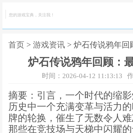
您的游戏宝典，关注我！
首页
>
游戏资讯
> 炉石传说鸦年
炉石传说鸦年回顾：
时间：2026-04-12 11:13:13
作
摘要：引言，一个时代的缩影
历史中一个充满变革与活力的
牌的轮换，催生了无数令人难
那些在竞技场与天梯中闪耀的