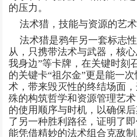
的压力。
法术猎，技能与资源的艺术
法术猎是鸦年另一套标志性
从，只携带法术与武器，核心思
我身边”等卡牌，在关键时刻
的关键卡“祖尔金”更是能一
术，带来毁灭性的终结场面，
殊的构筑哲学和资源管理艺术
的使用顺序与时机，以确保后
了另一种胜利路径，证明了即
能凭借精妙的法术组合克敌制