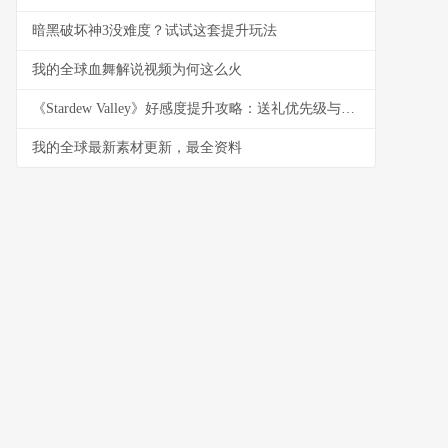
暗黑破坏神3没难度？试试这套提升玩法
我的全球血舞解说视频为何这么火
《Stardew Valley》好感度提升攻略：送礼优先级与节日安排
我的全球最新素材更新，最全资料