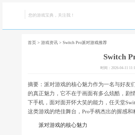
您的游戏宝典，关注我！
首页
>
游戏资讯
> Switch Pro派对游戏推荐
Switch
时间：2026-04-11 11:1
摘要：派对游戏的核心魅力作为一名与好友
的真正魅力，它不在于画面有多么炫酷，剧
下手机，面对面开怀大笑的能力，任天堂Switc
这类游戏的绝佳舞台，Pro手柄杰出的握感和精准的
派对游戏的核心魅力