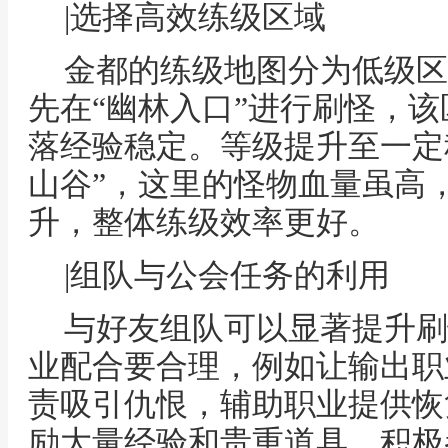
|选择高效练级区域
金都的练级地图分为低级区
先在“幽林入口”进行刷怪，
落经验稳定。等级提升至一定
山谷”，这里的怪物血量虽高
升，整体练级效率更好。
|组队与公会任务的利用
与好友组队可以显著提升刷
业配合要合理，例如让输出职
责吸引仇恨，辅助职业提供恢
励大量经验和贵重道具，积极