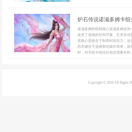
炉石传说诺滋多姆卡组
诺滋多姆的机制核心诺滋多姆这张
改变了游戏的对局节奏，它并非传
其核心思路在于制造时刻压力，迫
的关键在于选择那些操作简单，效
时，对手的卡组往往包含需要长时..
Copyright © 2026 All Rights