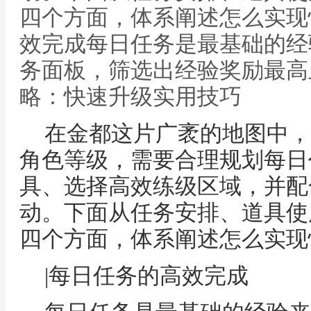
四个方面，体系阐述怎么实现
效完成每日任务是最基础的经
务面板，筛选出经验奖励最高
略：快速升级实用技巧
在金都这片广袤的地图中，
角色等级，需要合理规划每日
具、选择高效练级区域，并配
动。下面从任务安排、道具使
四个方面，体系阐述怎么实现
|每日任务的高效完成