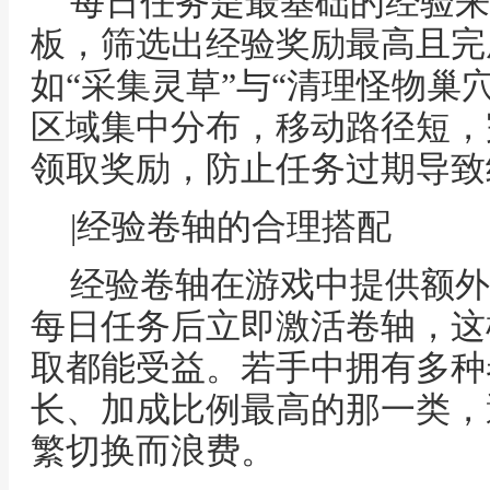
每日任务是最基础的经验来
板，筛选出经验奖励最高且完
如“采集灵草”与“清理怪物巢
区域集中分布，移动路径短，
领取奖励，防止任务过期导致
|经验卷轴的合理搭配
经验卷轴在游戏中提供额外
每日任务后立即激活卷轴，这
取都能受益。若手中拥有多种
长、加成比例最高的那一类，
繁切换而浪费。