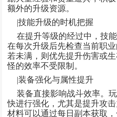
额外的升级资源。
|技能升级的时机把握
在提升等级的经过中，技能
在每次升级后先检查当前职业
若未满，则优先提升伤害或生
怪的效率不受限制。
|装备强化与属性提升
装备直接影响战斗效率。玩
快进行强化，尤其是提升攻击
材料可以通过每日副本获取，