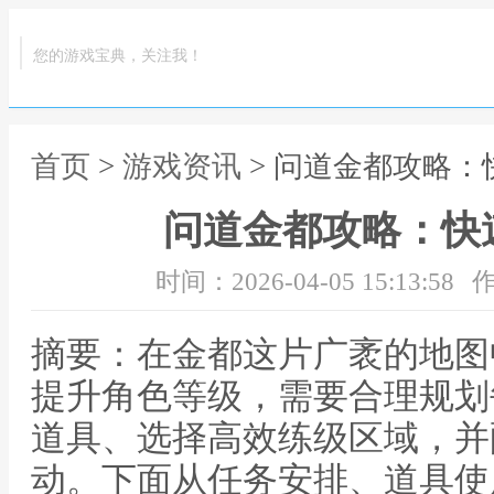
您的游戏宝典，关注我！
首页
>
游戏资讯
> 问道金都攻略
问道金都攻略：快
时间：2026-04-05 15:13:58
作
摘要：在金都这片广袤的地图
提升角色等级，需要合理规划
道具、选择高效练级区域，并
动。下面从任务安排、道具使