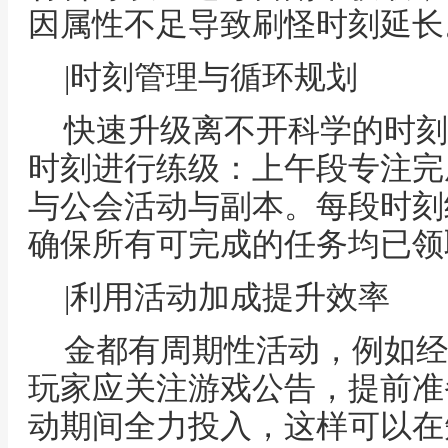
因属性不足导致刷怪时刻延长
|时刻管理与循环规划
快速升级离不开科学的时刻
时刻进行练级：上午段专注完
与公会活动与副本。每段时刻
确保所有可完成的任务均已领
|利用活动加成提升效率
金都有周期性活动，例如经
玩家应关注游戏公告，提前准
动期间全力投入，这样可以在