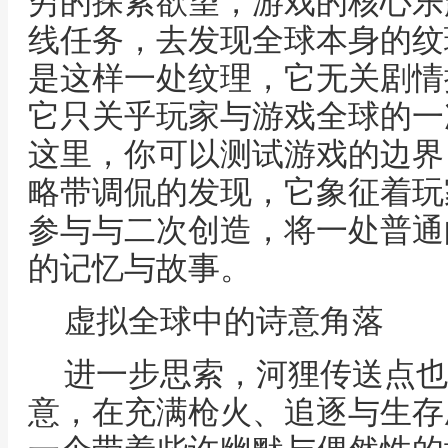
穷的探索欲望，游戏的核心乐
线任务，去发现全球本身的纹
是这样一处纹理，它无关剧情
它只关乎玩家与游戏全球的一
这里，你可以测试游戏的边界
略带调侃的发现，它象征着玩
参与与二次创造，将一处普通
的记忆与故事。
虚拟全球中的诗意角落
进一步思索，河狸传送点也
意，在充满枪火、追逐与生存