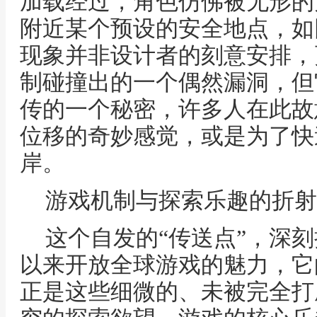
加载经过，角色仿佛被无形的
附近某个预设的安全地点，如
现象并非设计者的刻意安排，
制碰撞出的一个偶然漏洞，但
传的一个秘密，许多人在此故
位移的奇妙感觉，或是为了快
岸。
游戏机制与探索乐趣的折射
这个自发的“传送点”，深
以来开放全球游戏的魅力，它
正是这些细微的、未被完全打