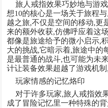
旅人戒指效果巧妙地与游戏
想10的核心是一场关于旅程与
越之旅,不仅是空间的移动,更
来的额外收获,仿佛呼应着这场
都像是旅途给予的微小启示,
大的挑战,它暗示着,旅途中的
是最普通的战斗,也可能为未
计让装备效果超越了游戏机制
玩家情感的记忆烙印
对于许多玩家,旅人戒指效
成了冒险记忆里一种特殊的背