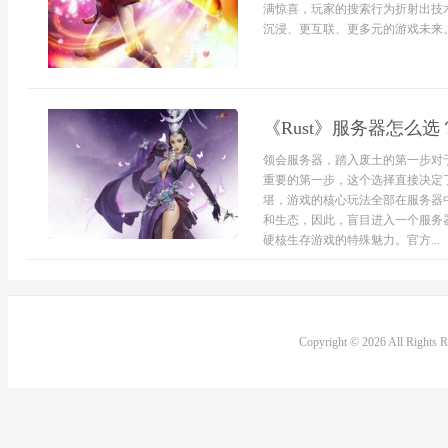
满惊喜，玩家的搜索行为折射出技
沉浸、更互联、更多元的游戏未来。
《Rust》服务器怎么
领会服务器，踏入废土的第一步对于
重要的第一步，这个选择直接决定
堪，游戏的核心玩法全部在服务器
和生态，因此，盲目进入一个服务
硬核生存游戏的特殊魅力。官方...
Copyright © 2026 All Rights