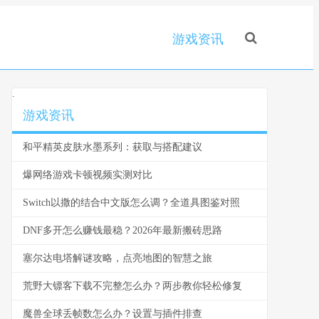
游戏资讯
.
游戏资讯
和平精英皮肤水墨系列：获取与搭配建议
爆网络游戏卡顿视频实测对比
Switch以撒的结合中文版怎么调？全道具图鉴对照
DNF多开怎么赚钱最稳？2026年最新搬砖思路
塞尔达电塔解谜攻略，点亮地图的智慧之旅
荒野大镖客下载不完整怎么办？两步教你轻松修复
魔兽全球丢帧数怎么办？设置与插件排查