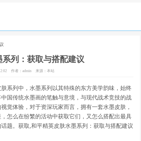
议
墨系列：获取与搭配建议
2:02
作者：admin
来源：本站
皮肤系列中，水墨系列以其特殊的东方美学韵味，始终
将中国传统水墨画的笔触与意境，与现代战术竞技的战
的视觉体验，对于资深玩家而言，拥有一套水墨皮肤，
显，怎么在纷繁的活动中获取它们，又怎么搭配出最具
话题。获取,和平精英皮肤水墨系列：获取与搭配建议