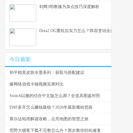
剑网3明教修为加点技巧深度解析
Dota2 OG重组后实力怎么？阵容变动全面分析
今日最新
和平精英皮肤水墨系列：获取与搭配建议
爆网络游戏卡顿视频实测对比
Switch以撒的结合中文版怎么调？全道具图鉴对照
DNF多开怎么赚钱最稳？2026年最新搬砖思路
塞尔达电塔解谜攻略，点亮地图的智慧之旅
荒野大镖客下载不完整怎么办？两步教你轻松修复