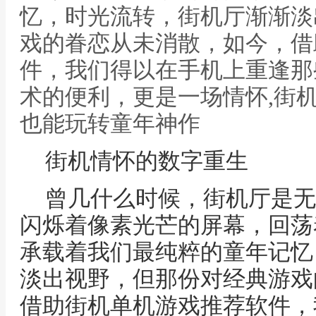
忆，时光流转，街机厅渐渐淡
戏的眷恋从未消散，如今，借
件，我们得以在手机上重逢那
术的便利，更是一场情怀,街
也能玩转童年神作
街机情怀的数字重生
曾几什么时候，街机厅是无
闪烁着像素光芒的屏幕，回荡
承载着我们最纯粹的童年记忆
淡出视野，但那份对经典游戏
借助街机单机游戏推荐软件，