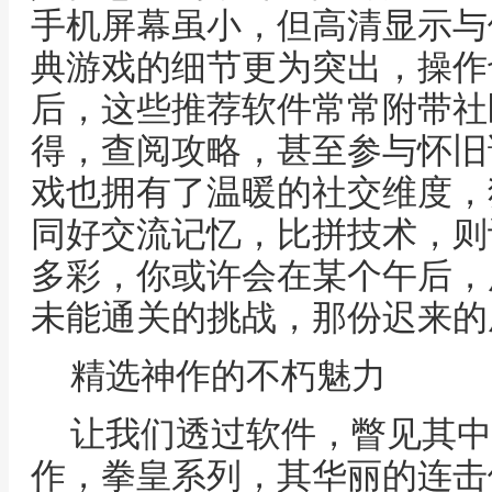
手机屏幕虽小，但高清显示与
典游戏的细节更为突出，操作
后，这些推荐软件常常附带社
得，查阅攻略，甚至参与怀旧
戏也拥有了温暖的社交维度，
同好交流记忆，比拼技术，则
多彩，你或许会在某个午后，
未能通关的挑战，那份迟来的
精选神作的不朽魅力
让我们透过软件，瞥见其中
作，拳皇系列，其华丽的连击