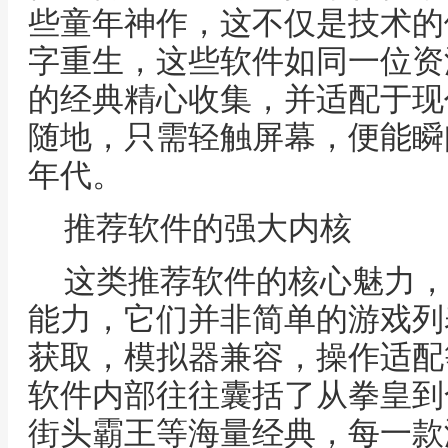
些童年神作，这不仅是技术的
字重生，这些软件如同一位资
的经典精心收集，并适配于现
随地，只需轻触屏幕，便能瞬
年代。
推荐软件的强大内核
这类推荐软件的核心魅力，
能力，它们并非简单的游戏列
获取，模拟器兼容，操作适配
软件内部往往囊括了从拳皇到
街头霸王等海量经典，每一款