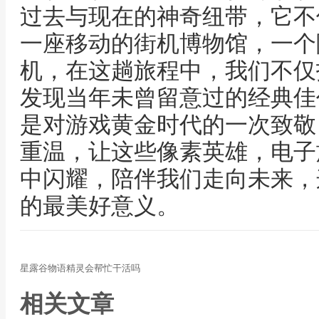
过去与现在的神奇纽带，它不
一座移动的街机博物馆，一个
机，在这趟旅程中，我们不仅
发现当年未曾留意过的经典佳
是对游戏黄金时代的一次致敬
重温，让这些像素英雄，电子
中闪耀，陪伴我们走向未来，
的最美好意义。
星露谷物语精灵会帮忙干活吗
相关文章