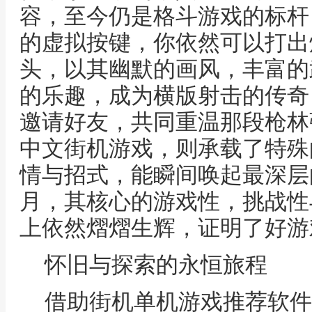
容，至今仍是格斗游戏的标杆
的虚拟按键，你依然可以打出
头，以其幽默的画风，丰富的
的乐趣，成为横版射击的传奇
邀请好友，共同重温那段枪林
中文街机游戏，则承载了特殊
情与招式，能瞬间唤起最深层
月，其核心的游戏性，挑战性
上依然熠熠生辉，证明了好游
怀旧与探索的永恒旅程
借助街机单机游戏推荐软件