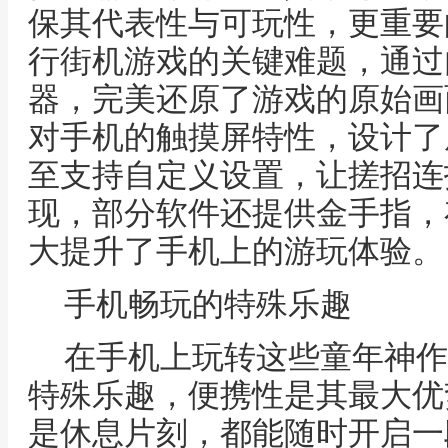
保其代表性与可玩性，更重要
行街机游戏的关键难题，通过
器，完美还原了游戏的原始画
对手机的触摸屏特性，设计了
至支持自定义设置，让搓招连
现，部分软件还提供金手指，
大提升了手机上的游玩体验。
手机畅玩的特殊乐趣
在手机上玩转这些童年神作
特殊乐趣，便携性是其最大优
是休息片刻，都能随时开启一