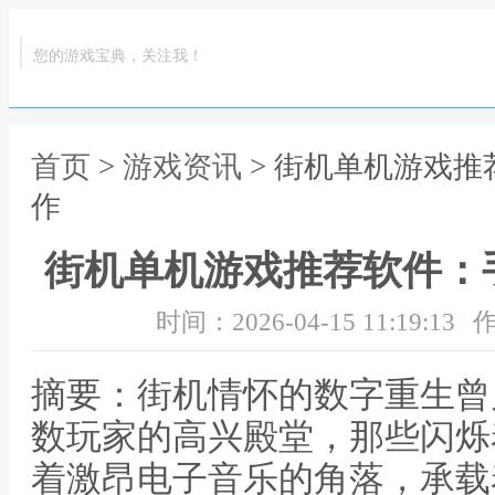
您的游戏宝典，关注我！
首页
>
游戏资讯
> 街机单机游戏
作
街机单机游戏推荐软件：
时间：2026-04-15 11:19:13
作
摘要：街机情怀的数字重生曾
数玩家的高兴殿堂，那些闪烁
着激昂电子音乐的角落，承载