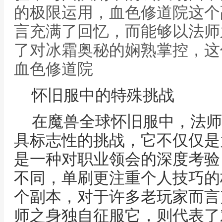
的极限运用，血色修道院这个
言充满了回忆，而能够以法师
了对冰霜奥秘的娴熟掌控，这
血色修道院
怀旧服中的特殊挑战
在魔兽全球怀旧服中，法师
具标志性的挑战，它不仅仅是
是一种对职业领会的深度考验
不同，单刷更注重个人技巧的
个副本，对于许多老玩家而言
师之身独自征服它，则代表了