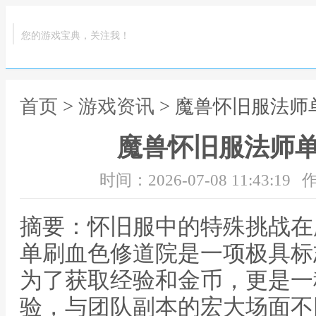
您的游戏宝典，关注我！
首页
>
游戏资讯
> 魔兽怀旧服法师
魔兽怀旧服法师
时间：2026-07-08 11:43:19
作
摘要：怀旧服中的特殊挑战在
单刷血色修道院是一项极具标
为了获取经验和金币，更是一
验，与团队副本的宏大场面不