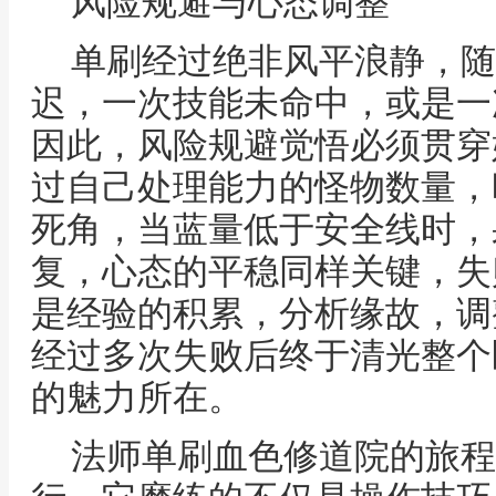
风险规避与心态调整
单刷经过绝非风平浪静，随
迟，一次技能未命中，或是一
因此，风险规避觉悟必须贯穿
过自己处理能力的怪物数量，
死角，当蓝量低于安全线时，
复，心态的平稳同样关键，失
是经验的积累，分析缘故，调
经过多次失败后终于清光整个
的魅力所在。
法师单刷血色修道院的旅程