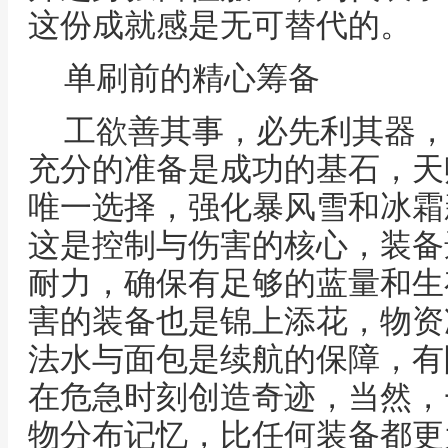
这份成就感是无可替代的。
单刷前的精心筹备
工欲善其事，必先利其器，
充分的准备是成功的基石，天
唯一选择，强化暴风雪和冰霜
这是控制与伤害的核心，装备
耐力，确保有足够的蓝量和生
害的装备也是锦上添花，物资
法水与面包是续航的保障，有
在危急时刻创造奇迹，当然，
物分布记忆，比任何装备都更