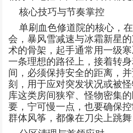
核心技巧与节奏掌控
单刷血色修道院的核心，在
会，暴风雪减速与冰霜新星的
术的骨架，起手通常用一级寒
一条理想的路径上，接着转身
间，必须保持安全的距离，并
刻，用于应对突发状况或被怪
库这类房间狭窄、怪物密集的
要，宁可慢一点，也要确保控
群体风筝，都像在刀尖上跳舞