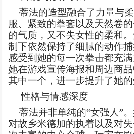
蒂法的造型融合了力量与柔
服、紧致的拳套以及天然卷的
的气质，又不失女性的柔和。
制下依然保持了细腻的动作捕
感受到她的每一次拳击都充满
她在游戏宣传海报和周边商品
其中一个，进一步提升了她的
|性格与情感深度
蒂法并非单纯的“女强人”
对故乡米德加的执着以及对失