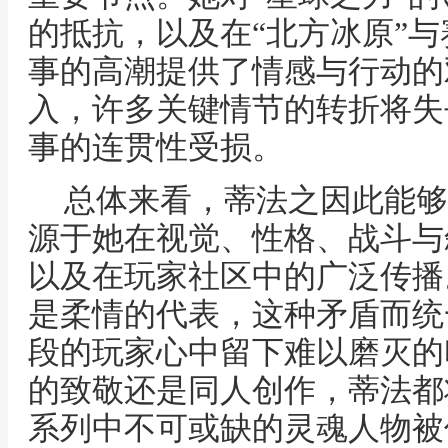
的抵抗，以及在“北方冰原”
事的高潮提供了情感与行动的
入，许多关键情节的转折将失
事的连贯性受损。
总体来看，蒂法之因此能够
源于她在视觉、性格、战斗与
以及在玩家社区中的广泛传播
是柔情的代表，这种矛盾而统
段的玩家心中留下难以磨灭的
的致敬还是同人创作，蒂法都
系列中不可或缺的灵魂人物被