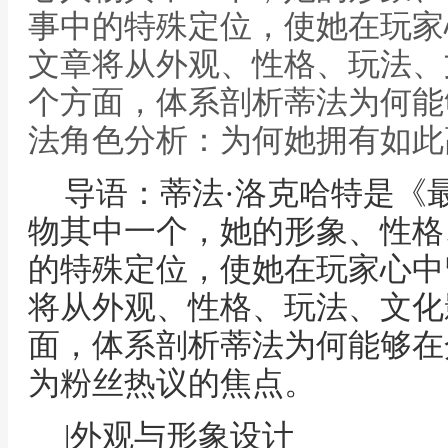
事中的特殊定位，使她在玩家
文章将从外观、性格、玩法、
个方面，体系剖析蒂法为何能
法角色分析：为何她拥有如此
导语：蒂法·洛克哈特是《最
物其中一个，她的形象、性格
的特殊定位，使她在玩家心中
将从外观、性格、玩法、文化
面，体系剖析蒂法为何能够在
为粉丝热议的焦点。
|外观与形象设计