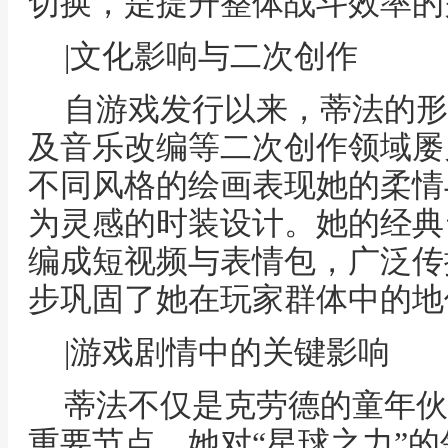
切换，是提升整体战斗效率的
|文化影响与二次创作
自游戏发行以来，蒂法的形象
及音乐改编等二次创作领域屡
不同风格的绘画表现她的柔情
为灵感的时装设计。她的经典
编成短视频与表情包，广泛传
步巩固了她在玩家群体中的地
|游戏剧情中的关键影响
蒂法不仅是克劳德的童年伙
重要节点。她对“星球之力”的