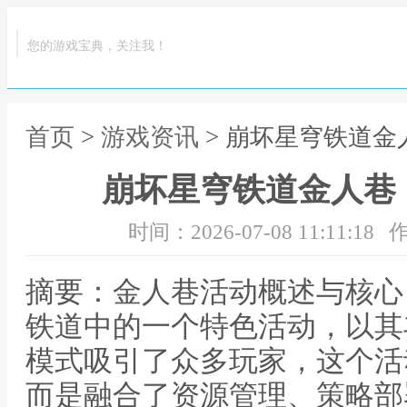
您的游戏宝典，关注我！
首页
>
游戏资讯
> 崩坏星穹铁道
崩坏星穹铁道金人巷
时间：2026-07-08 11:11:18
作
摘要：金人巷活动概述与核心
铁道中的一个特色活动，以其
模式吸引了众多玩家，这个活
而是融合了资源管理、策略部