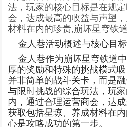
法，玩家的核心目标是在规定
会，达成最高的收益与声望，
材料在内的珍贵,崩坏星穹铁
金人巷活动概述与核心目标
金人巷作为崩坏星穹铁道中
厚的奖励和特殊的挑战模式吸
并非简单的战斗关卡，而是融
与限时挑战的综合玩法，玩家
内，通过合理运营商会，达成
获取包括星琼、养成材料在内
心是攻略成功的第一步。