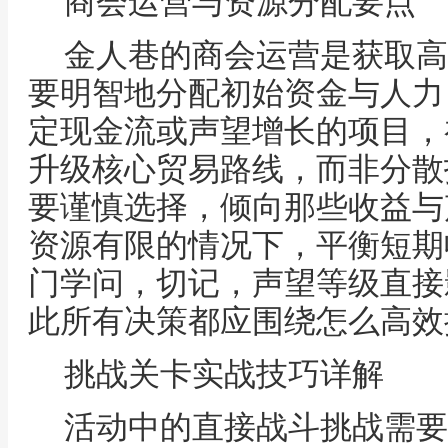
商会运营与资源分配要点
金人巷的商会运营是获取高
要明智地分配初始资金与人力
定现金流或声望增长的项目，
升级核心贸易路线，而非分散
要谨慎选择，倾向那些收益与
资源有限的情况下，平衡短期
门学问，切记，声望等级直接
此所有决策都应围绕怎么高效
挑战关卡实战技巧详解
活动中的直接战斗挑战需要