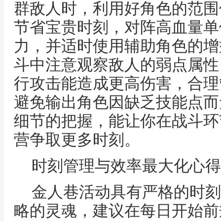
群敌人时，利用好角色的范围
节省宝贵时刻，对阵高血量单
力，并适时使用辅助角色的增
斗中注意观察敌人的弱点属性
行攻击能造成更高伤害，合理
避免输出角色因缺乏技能点而
细节的把握，能让你在战斗环
营争取更多时刻。
时刻管理与效率最大化心得
金人巷活动具有严格的时刻
略的灵魂，建议在每日开始前