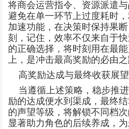
将商会运营指令、资源派遣与
避免在单一环节上过度耗时，
加速功能，在决策时保持果断
刻，记住，效率不仅来自于快
的正确选择，将时刻用在最能
上，是冲击最高奖励的必由之
高奖励达成与最终收获展望
当遵循上述策略，稳步推进
励的达成便水到渠成，最终结
的声望等级，将解锁不同档次
显著助力角色的后续养成，为