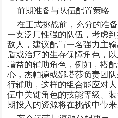
前期准备与队伍配置策略
在正式挑战前，充分的准备
一支泛用性强的队伍，考虑到
敌人，建议配置一名强力主输
盾或治疗的生存保障角色，以
增益的辅助角色，例如，搭配
心，杰帕德或娜塔莎负责团队
行辅助，这样的组合能应对大
伍中关键角色的技能等级、装
期投入的资源将在挑战中带来