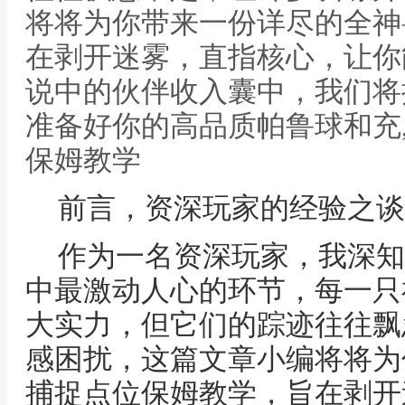
将将为你带来一份详尽的全神
在剥开迷雾，直指核心，让你
说中的伙伴收入囊中，我们将
准备好你的高品质帕鲁球和充
保姆教学
前言，资深玩家的经验之谈
作为一名资深玩家，我深知
中最激动人心的环节，每一只
大实力，但它们的踪迹往往飘
感困扰，这篇文章小编将将为
捕捉点位保姆教学，旨在剥开