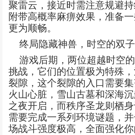
聚雷云，接近时需注意规避持
附带高概率麻痹效果，准备一
更为顺畅。
终局隐藏神兽，时空的双子
游戏后期，两位超越时空的
挑战，它们的位置极为特殊，
裂隙，这个裂隙的入口需要集
火山心脏，雪山古墓和深海沉
之夜开启，而秩序圣龙则栖身
需要完成一系列环境谜题，并
场战斗强度极高，全面强化你