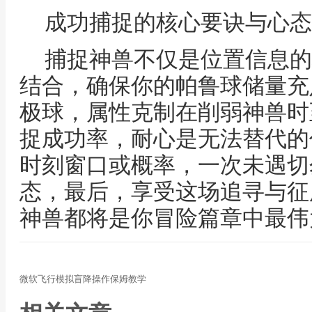
成功捕捉的核心要诀与心态
捕捉神兽不仅是位置信息的
结合，确保你的帕鲁球储量充
极球，属性克制在削弱神兽时
捉成功率，耐心是无法替代的
时刻窗口或概率，一次未遇切
态，最后，享受这场追寻与征
神兽都将是你冒险篇章中最伟
微软飞行模拟盲降操作保姆教学