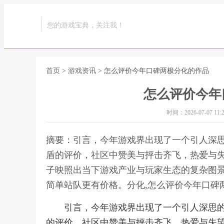
您的游戏宝典，关注我！
首页
>
游戏资讯
> 怎么评价今年口碑两极分化的作品
怎么评价今年
时间：2026-07-07 11:2
摘要：引言，今年游戏界出现了一个引人深
盾的评价，社区中赞美与抨击齐飞，热爱与
子映照出当下游戏产业与玩家生态的复杂图
简单站队更有价格。分化,怎么评价今年口碑
引言，今年游戏界出现了一个引人深思
的评价，社区中赞美与抨击齐飞，热爱与失