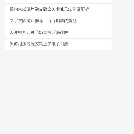
植物大战僵尸杂交版全关卡通关法深度解析
文字冒险游戏推荐：百万剧本的震撼
天涯明月刀移花奶量提升法详解
为何很多老玩家患上了电子阳痿