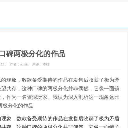
口碑两极分化的作品
2:15
作者：admin
来源：本站
思的现象，数款备受期待的作品在发售后收获了极为矛
失望共存，这种口碑的两极分化并非偶然，它像一面镜
景，作为一名资深玩家，我认为深入剖析这一现象远比
两极分化的作品
的现象，数款备受期待的作品在发售后收获了极为矛盾
望共存，这种口碑的两极分化并非偶然，它像一面镜子