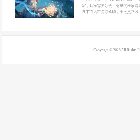
家，玩家需要领会，这里的庄家是
及下面内容必须拿牌，十七点及以上
Copyright © 2026 All Rights