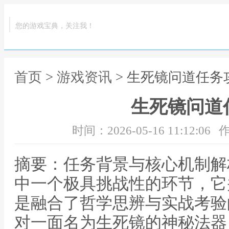
您的游戏宝典，关注我！
首页
>
游戏资讯
> 生死镜问道任务
生死镜问道
时间：2026-05-16 11:12:06
作
摘要：任务背景与核心机制解
中一个极具挑战性的环节，它
是融合了哲学思辨与实战考验
对一面名为生死镜的神秘法器