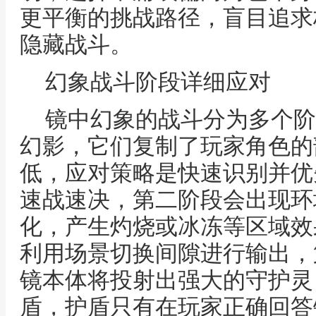
更平衡的挑战路径，盲目追求
隐藏战斗。
幻象战斗阶段详细应对
镜中幻象的战斗分为多个阶
幻影，它们复制了玩家角色的
低，应对策略是快速识别并优
速战速决，第二阶段会出现环
化，产生灼烧或冰冻等区域效
利用场景切换间隙进行输出，
镜本体将投射出强大的守护灵
盾，护盾只有在玩家正确回答