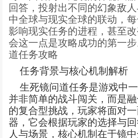
回答，投射出不同的幻象敌人
中全球与现实全球的联动，每
影响现实任务的进程，甚至改
会这一点是攻略成功的第一步
道任务攻略
任务背景与核心机制解析
生死镜问道任务是游戏中一
并非简单的战斗闯关，而是融
的复合型挑战，玩家将面对一
器，它会根据玩家的选择与回
人与场景，核心机制在于镜中