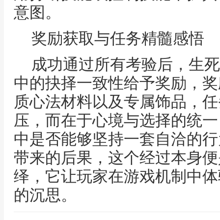
意图。
奖励获取与任务精髓感悟
成功通过所有考验后，生死
中的抉择一致性给予奖励，奖
质心法材料以及专属饰品，任
压，而在于心境与选择的统一
中是否能够坚持一套自洽的行
带来的后果，这个经过本身便
绎，它让玩家在游戏机制中体
的沉思。