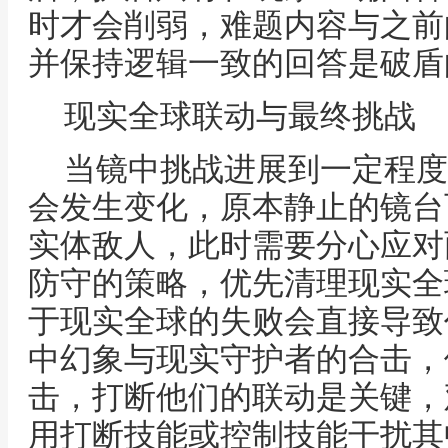
时才会削弱，难题内容与之前
并保持逻辑一致的回答是破盾
现实全球联动与最终挑战
当镜中挑战进展到一定程度
会发生变化，原本静止的镜台
实体敌人，此时需要分心应对
防守的策略，优先清理现实全
于现实全球的失败会直接导致
中幻象与现实守护者的合击，
击，打断他们的联动是关键，
用打断技能或控制技能干扰其