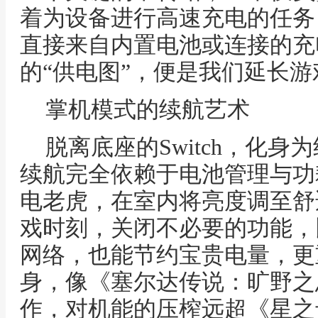
着为设备进行高速充电的任务
直接来自内置电池或连接的充
的“供电图”，便是我们延长
掌机模式的续航艺术
脱离底座的Switch，化
续航完全依赖于电池管理与功
电老虎，在室内将亮度调至舒
戏时刻，关闭不必要的功能，
网络，也能节约宝贵电量，更
身，像《塞尔达传说：旷野之
作，对机能的压榨远超《星之