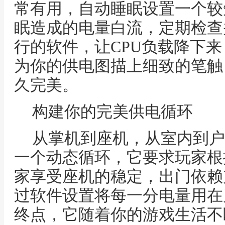
常有用，自动睡眠设置一个较
眠造成的电量白流，定期检查
行的软件，让CPU负载降下
为你的供电图描上细致的笔触
久完美。
构建你的完美供电循环
从掌机到座机，从室内到户外
一个动态循环，它要求玩家根
家享受座机的稳定，出门依赖
过软件设置将每一分电量用在
终点，它随着你的游戏生活不