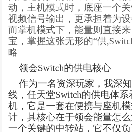
动，主机模式时，底座一个关
视频信号输出，更承担着为设
而掌机模式下，能量则直接来
宝，掌握这张无形的“供,Swi
略
领会Switch的供电核心
作为一名资深玩家，我深知
线，任天堂Switch的供电
机，它是一套在便携与座机模
计，其核心在于领会能量怎么
一个关键的中转站，它不仅负