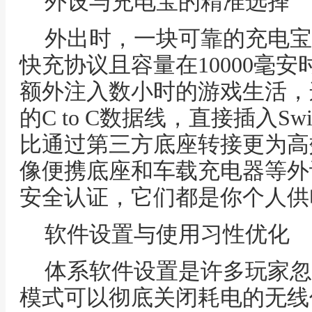
外设与充电宝的精准选择
外出时，一块可靠的充电宝
快充协议且容量在10000毫
额外注入数小时的游戏生活，
的C to C数据线，直接插入Swi
比通过第三方底座转接更为高
像便携底座和车载充电器等外
安全认证，它们都是你个人供
软件设置与使用习性优化
体系软件设置是许多玩家忽
模式可以彻底关闭耗电的无线