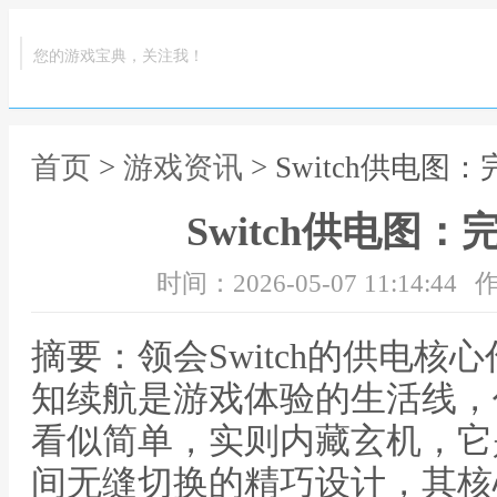
您的游戏宝典，关注我！
首页
>
游戏资讯
> Switch供电
Switch供电图
时间：2026-05-07 11:14:44
作
摘要：领会Switch的供电
知续航是游戏体验的生活线，任
看似简单，实则内藏玄机，它
间无缝切换的精巧设计，其核