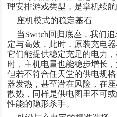
理安排游戏类型，是掌机续航
座机模式的稳定基石
当Switch回归底座，我
定与高效，此时，原装充电器
它们能提供稳定充足的电力，
时，主机电量也能稳步增长，
但若不符合任天堂的供电规格
器发热，甚至潜在风险，在座
散热，同样是供电图里不可或
性能的隐形杀手。