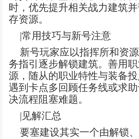
时，优先提升相关战力建筑并
存资源。
|常用技巧与新号注意
新号玩家应以指挥所和资源
务指引逐步解锁建筑。善用职
源，随从的职业特性与装备投
遇到卡点多回顾任务线或求助
决流程阻塞难题。
|见解汇总
要塞建设其实一个由解锁、