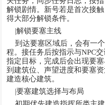
关任务，同步任务日志，按指
解锁剧情。新号若是首次接触
得大部分解锁条件。
|解锁要塞主线
到达要塞区域后，会有一个
程。接任务后按指示与NPC
指定目标，完成后会出现要塞
到建筑位、声望进度和要塞资
建造核心建筑。
|要塞建筑选择与布局
初期优先建造指挥所类主建