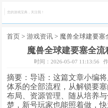
您的游戏宝典，关注我！
首页
>
游戏资讯
> 魔兽全球建要
魔兽全球建要塞全流
时间：2026-05-07 11:13:56
作
摘要：导语：这篇文章小编将
体系的全部流程，从解锁要塞
布局、资源管理、随从培养与
楚，新号玩家也能照着做，快