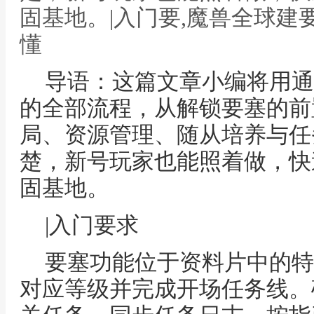
固基地。|入门要,魔兽全球建
懂
导语：这篇文章小编将用通
的全部流程，从解锁要塞的前
局、资源管理、随从培养与任
楚，新号玩家也能照着做，快
固基地。
|入门要求
要塞功能位于资料片中的特
对应等级并完成开场任务线。