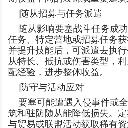
|随从招募与任务派遣
随从影响要塞战斗任务成功
任务、特定营地或招募任务获
并提升技能后，可派遣去执行
从特长、抵抗或伤害类型，利
配经验，进步整体收益。
|防守与活动应对
要塞可能遭遇入侵事件或全
筑和驻防随从能降低损失。定
与贸易或联盟活动获取稀有资