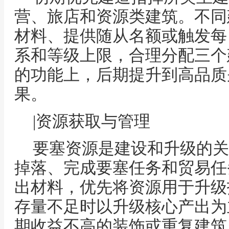
营、旅店和资源类建筑。不同
材料、提供随从名额或触发每
系和等级上限，合理分配三个
的功能上，后期提升到高品质
果。
|资源获取与管理
要塞资源是建设和升级的关
掉落、完成要塞任务和贸易任
出材料，优先将资源用于升级
存量不足时以升级核心产出为
期收益不高的装饰或重复建筑