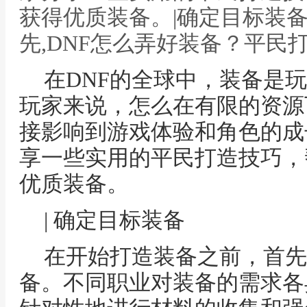
获得优质装备。|确定目标装
先,DNF怎么弄好装备？平民
在DNF的全球中，装备是
玩家来说，怎么在有限的资源
接影响到游戏体验和角色的成
享一些实用的平民打造技巧，
优质装备。
| 确定目标装备
在开始打造装备之前，首先
备。不同职业对装备的需求各