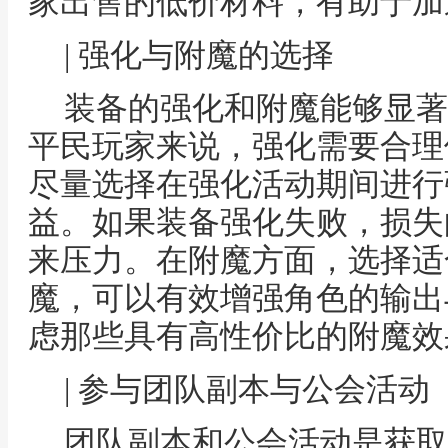
家出售的低价材料，有助于加
| 强化与附魔的选择
装备的强化和附魔能够显著
平民玩家来说，强化需要合理
尽量选择在强化活动期间进行
益。如果装备强化失败，损失
来压力。在附魔方面，选择适
魔，可以有效增强角色的输出
虑那些具有高性价比的附魔效
| 参与团队副本与公会活动
团队副本和公会活动是获取