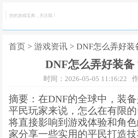
您的游戏宝典，关注我！
首页
>
游戏资讯
> DNF怎么弄好
DNF怎么弄好装
时间：2026-05-05 11:16:22
作
摘要：在DNF的全球中，装
平民玩家来说，怎么在有限的
将直接影响到游戏体验和角色
家分享一些实用的平民打造技