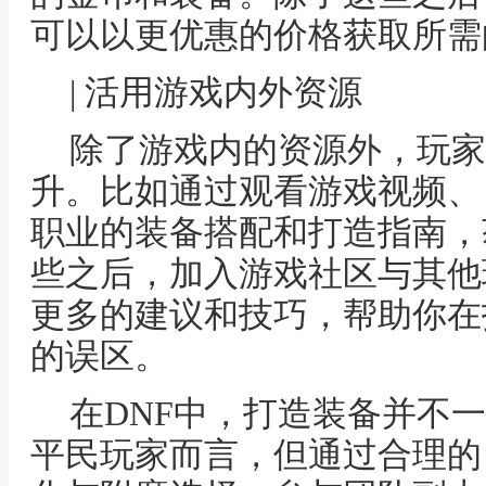
可以以更优惠的价格获取所需
| 活用游戏内外资源
除了游戏内的资源外，玩家
升。比如通过观看游戏视频、
职业的装备搭配和打造指南，
些之后，加入游戏社区与其他
更多的建议和技巧，帮助你在
的误区。
在DNF中，打造装备并不
平民玩家而言，但通过合理的