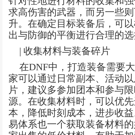
针对性地进行材料的收集和强
求高伤害的武器，而另一些则
升。在确定目标装备后，可以
出与防御的平衡进行合理的选
| 收集材料与装备碎片
在DNF中，打造装备需要
家可以通过日常副本、活动以
片，建议多参加团本和参与限
源。在收集材料时，可以优先
本，降低时刻成本，进步收益
易体系也一个获取装备材料的