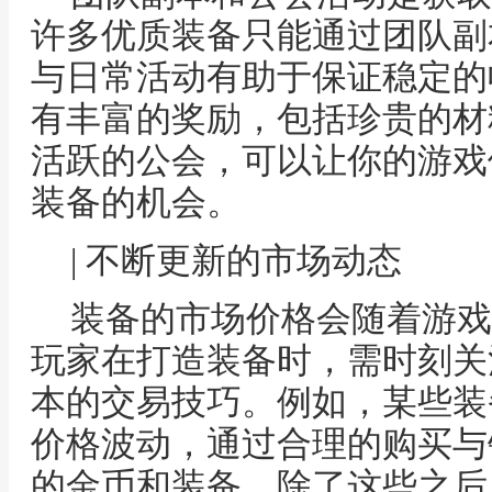
许多优质装备只能通过团队副
与日常活动有助于保证稳定的
有丰富的奖励，包括珍贵的材
活跃的公会，可以让你的游戏
装备的机会。
| 不断更新的市场动态
装备的市场价格会随着游戏
玩家在打造装备时，需时刻关
本的交易技巧。例如，某些装
价格波动，通过合理的购买与
的金币和装备。除了这些之后