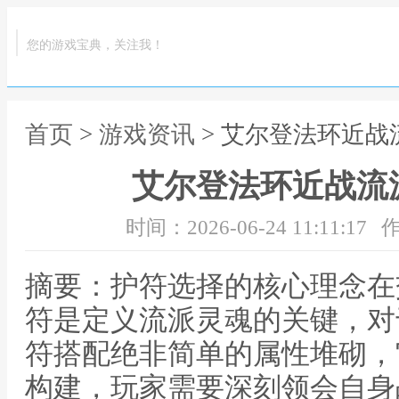
您的游戏宝典，关注我！
首页
>
游戏资讯
> 艾尔登法环近
艾尔登法环近战流
时间：2026-06-24 11:11:17
作
摘要：护符选择的核心理念在
符是定义流派灵魂的关键，对
符搭配绝非简单的属性堆砌，
构建，玩家需要深刻领会自身