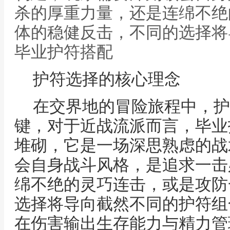
杀的厚重力量，还是连绵不绝
体的稳健反击，不同的选择将
毕业护符搭配
护符选择的核心理念
在交界地的冒险旅程中，护
键，对于近战流派而言，毕业
堆砌，它是一场深思熟虑的战
会自身战斗风格，是追求一击
绵不绝的灵巧连击，或是攻防
选择将导向截然不同的护符组
在伤害输出生存能力与精力管