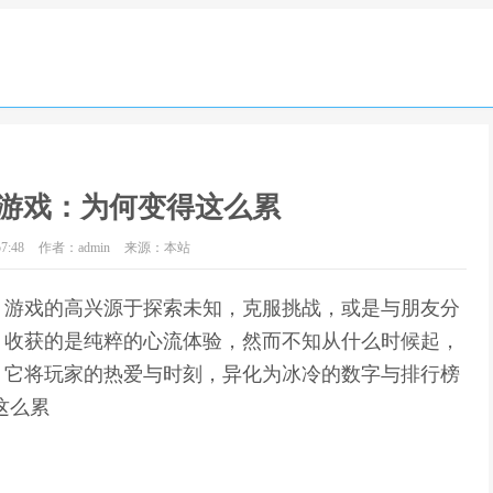
游戏：为何变得这么累
7:48
作者：admin
来源：本站
，游戏的高兴源于探索未知，克服挑战，或是与朋友分
，收获的是纯粹的心流体验，然而不知从什么时候起，
，它将玩家的热爱与时刻，异化为冰冷的数字与排行榜
这么累