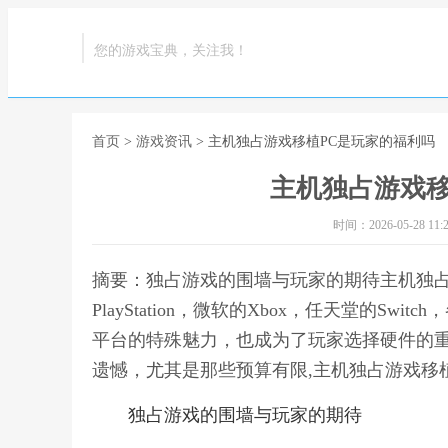
您的游戏宝典，关注我！
首页
>
游戏资讯
> 主机独占游戏移植PC是玩家的福利吗
主机独占游戏移
时间：2026-05-28 11:2
摘要：独占游戏的围墙与玩家的期待主机独
PlayStation，微软的Xbox，任天堂的S
平台的特殊魅力，也成为了玩家选择硬件的
遗憾，尤其是那些预算有限,主机独占游戏移
独占游戏的围墙与玩家的期待