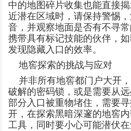
中的地图碎片收集也能直接揭
近潜在区域时，请保持警惕，
音，并观察地面是否有不寻常
携带具有标记技能的伙伴，如
发现隐藏入口的效率。
地窖探索的挑战与应对
并非所有地窖都门户大开，
破解的密码锁，或是需要从远
部分入口被重物堵住，需要寻
开，在探索黑暗深邃的地窖内
工具，同时要小心可能潜伏在