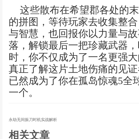
这些散布在希望郡各处的末
的拼图，等待玩家去收集整合
与智慧，也回报你以力量与故
落，解锁最后一把珍藏武器，
时，你不仅成为了一名更强大
真正了解这片土地伤痛的见证
已然成为了你在孤岛惊魂5全
一个。
永劫无间振刀时机实战解析
相关文章