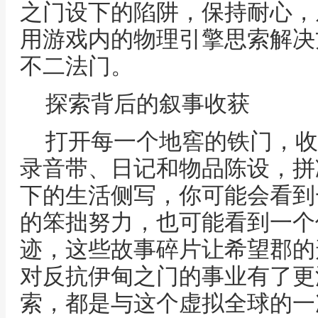
之门设下的陷阱，保持耐心，
用游戏内的物理引擎思索解决
不二法门。
探索背后的叙事收获
打开每一个地窖的铁门，收
录音带、日记和物品陈设，拼
下的生活侧写，你可能会看到
的笨拙努力，也可能看到一个
迹，这些故事碎片让希望郡的
对反抗伊甸之门的事业有了更
索，都是与这个虚拟全球的一