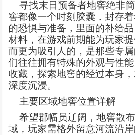
寻找末日预备者地窖绝非简
窖都像一个时刻胶囊，封存着
的恐惧与准备，里面的补给品
材料，在游戏前期能为玩家提
而更为吸引人的，是那些专属
们往往拥有特殊的外观与性能
收藏，探索地窖的经过本身，
深度沉浸。
主要区域地窖位置详解
希望郡幅员辽阔，地窖散布
域，玩家需格外留意河流沿岸