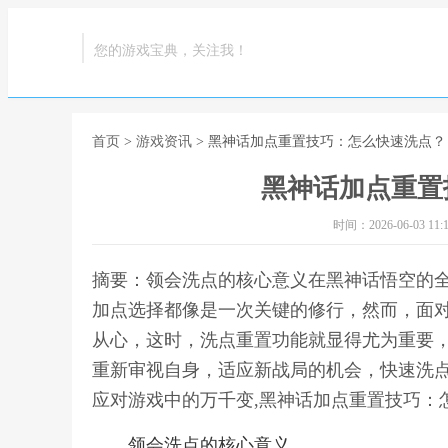
您的游戏宝典，关注我！
首页
>
游戏资讯
> 黑神话加点重置技巧：怎么快速洗点？
黑神话加点重置
时间：2026-06-03 11:1
摘要：领会洗点的核心意义在黑神话悟空的
加点选择都像是一次关键的修行，然而，面
从心，这时，洗点重置功能就显得尤为重要
重新审视自身，适应新战局的机会，快速洗
应对游戏中的万千变,黑神话加点重置技巧：
领会洗点的核心意义