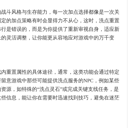
的战斗风格与生存能力，每一次加点选择都像是一次关
固定的加点策略有时会显得力不从心，这时，洗点重置
修行是错误的，而是为你提供了重新审视自身，适应新
上的灵活调整，让你能更从容地应对游戏中的万千变
戏内重置属性的具体途径，通常，这类功能会通过特定
留意游戏中那些可能提供洗点服务的NPC，例如某些
资源，如特殊的“洗点灵石”或完成关键支线任务，是
这些信息，能让你在需要时迅速找到技巧，避免在迷茫