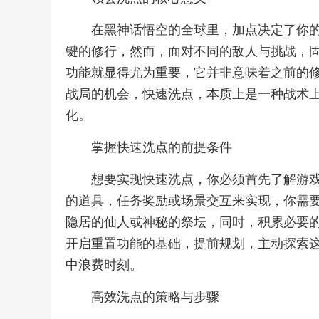
在黑神话悟空的全球里，加点决定了你
键的修行，然而，面对不同的敌人与挑战，
功能就显得尤为重要，它并非意味着之前的
战局的机会，快速洗点，本质上是一种战术
化。
掌握快速洗点的前提条件
想要实现快速洗点，你必须首先了解游
的道具，任务奖励或场景交互来实现，你需要
隐居的仙人或神秘的祭坛，同时，积累必要的
开启重置功能的基础，提前规划，主动探索
中浪费时刻。
高效洗点的策略与步骤