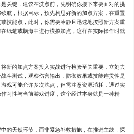
作是关键，建议在洗点前，先明确你接下来要面对的挑
与续航，根据目标，预先构思好新的加点方案，在重置
点或技能点，此时，你需要冷静且迅速地按照新方案重
前在纸笔或脑海中进行模拟加点，这样在实际操作时就
，将新的加点方案投入实战进行检验至关重要，立刻去
行战斗测试，观察伤害输出，防御效果或技能连贯性是
，游戏可能允许多次洗点，但需注意资源消耗，通过实
操作习性与当前游戏进度，这个经过本身就是一种精
程中的天然环节，而非紧急补救措施，在推进主线，探