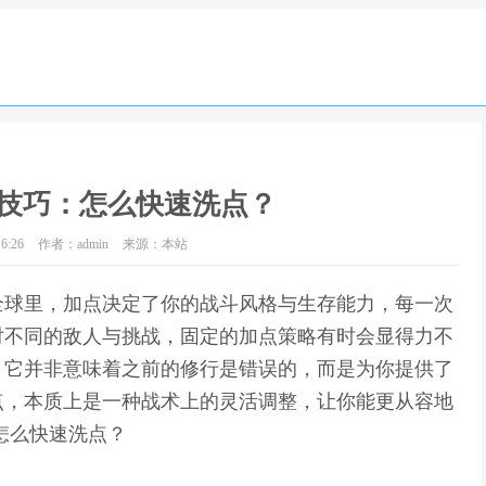
技巧：怎么快速洗点？
6:26
作者：admin
来源：本站
全球里，加点决定了你的战斗风格与生存能力，每一次
对不同的敌人与挑战，固定的加点策略有时会显得力不
，它并非意味着之前的修行是错误的，而是为你提供了
点，本质上是一种战术上的灵活调整，让你能更从容地
怎么快速洗点？