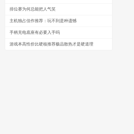
排位赛为何总能把人气笑
主机独占佳作推荐：玩不到是种遗憾
手柄充电底座有必要入手吗
游戏本高性价比硬核推荐极品散热才是硬道理