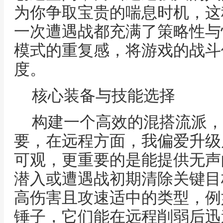
为你争取宝贵的喘息时机，这
一次遭遇战都充满了策略性与
模式的重复感，将游戏的战斗
度。
核心装备与技能选择
构建一个高效的混搭流派，
要，在远程方面，我偏爱升级
可观，更重要的是能提供无声
潜入或遭遇战初期清除关键目
高伤害且攻速适中的类型，例
锤子，它们能在远程削弱后迅