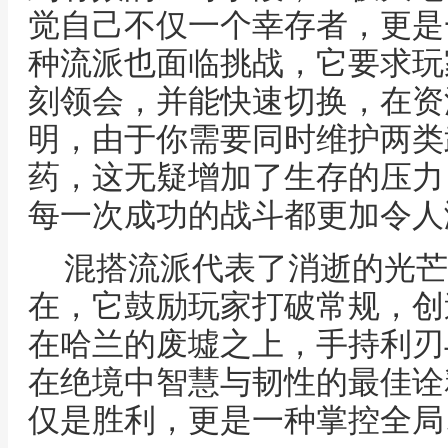
觉自己不仅一个幸存者，更是
种流派也面临挑战，它要求玩
刻领会，并能快速切换，在资
明，由于你需要同时维护两类
药，这无疑增加了生存的压力
每一次成功的战斗都更加令人
混搭流派代表了消逝的光芒
在，它鼓励玩家打破常规，创
在哈兰的废墟之上，手持利刃
在绝境中智慧与韧性的最佳诠
仅是胜利，更是一种掌控全局