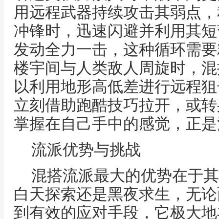
用远程武器持续攻击其弱点，
冲锋时，迅速闪避并利用其短
发动全力一击，这种循环需要
楼宇间与人类敌人周旋时，混
以利用地形高低差进行远程狙
立刻借助跑酷技巧拉开，或转
掌握在自己手中的感觉，正是
流派优势与挑战
混搭流派最大的优势在于其
白天探索还是黑夜求生，无论
到有效的应对手段，它极大地