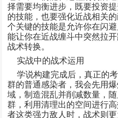
择需要均衡进步，既要投资提
的技能，也要强化近战相关的
个关键的技能是允许你在闪避
能让你在近战缠斗中突然拉开
战术转换。
实战中的战术运用
学说构建完成后，真正的考
群的普通感染者，我会先用爆
域，制造混乱并削减数量，随
群，利用清理出的空间进行高
者这类强力敌人时，战术则更