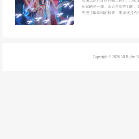
资深玩家的冷静判断当你的PS5
玩家的第一课，永远是冷静判断。
先进行最基础的检查，电源线是否牢
Copyright © 2026 All Rights