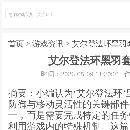
您的游戏宝典，关注我！
首页
>
游戏资讯
> 艾尔登法环黑羽
艾尔登法环黑羽
时间：2026-05-09 11:20:01
作
摘要：小编认为‘艾尔登法环
防御与移动灵活性的关键部件
一，而是需要完成特定的任务
利用游戏内的特殊机制。这篇