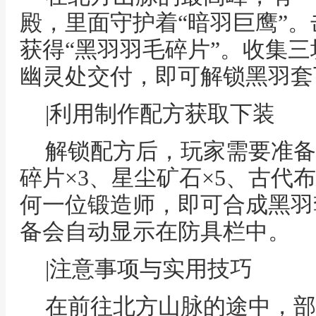
殿，里面守护着“暗羽巨鹰”
获得“黑羽羽毛碎片”。收集
幽灵处交付，即可解锁黑羽套
|利用制作配方获取下装
解锁配方后，玩家需要准备
碎片×3、星尘矿石×5、古代
何一位锻造师，即可合成黑羽
备会自动显示在防具栏中。
|注意事项与实用技巧
在前往北方山脉的途中，部