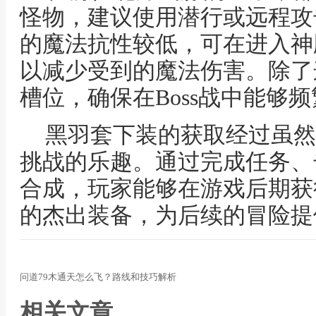
怪物，建议使用潜行或远程攻
的魔法抗性较低，可在进入神
以减少受到的魔法伤害。除了
槽位，确保在Boss战中能够
黑羽套下装的获取经过虽然
挑战的乐趣。通过完成任务、
合成，玩家能够在游戏后期获
的杰出装备，为后续的冒险提
问道79木通天怎么飞？路线和技巧解析
相关文章