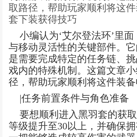
取路径，帮助玩家顺利将这件
套下装获得技巧
小编认为‘艾尔登法环’里
与移动灵活性的关键部件。它
是需要完成特定的任务链、挑
戏内的特殊机制。这篇文章小
径，帮助玩家顺利将这件装备
|任务前置条件与角色准备
要想顺利进入黑羽套的获取
等级提升至30以上，并确保