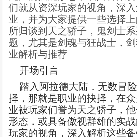
们就从资深玩家的视角，深入
业，并为大家提供一些选择上
所归谈到天之骄子，鬼剑士系
题，尤其是剑魂与狂战士，剑魂
业解析与推荐
开场引言
踏入阿拉德大陆，无数冒险
择，那就是职业的抉择，在众
业被玩家们誉为天之骄子，他
形态，或具备傲视群雄的实战
玩家的视角，深入解析这些备