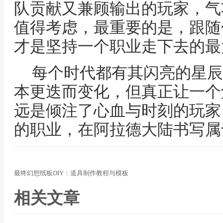
队贡献又兼顾输出的玩家，气
值得考虑，最重要的是，跟随
才是坚持一个职业走下去的最
每个时代都有其闪亮的星辰
本更迭而变化，但真正让一个
远是倾注了心血与时刻的玩家
的职业，在阿拉德大陆书写属
最终幻想纸板DIY：道具制作教程与模板
相关文章