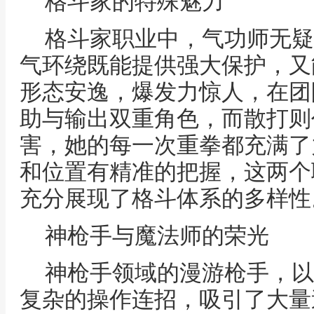
格斗家的特殊魅力
格斗家职业中，气功师无疑
气环绕既能提供强大保护，又
形态安逸，爆发力惊人，在团
助与输出双重角色，而散打则
害，她的每一次重拳都充满了
和位置有精准的把握，这两个
充分展现了格斗体系的多样性
神枪手与魔法师的荣光
神枪手领域的漫游枪手，以
复杂的操作连招，吸引了大量