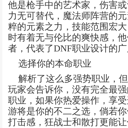
他是枪手中的艺术家，伤害或
力无可替代，魔法师阵营的元
粹的元素之力，技能范围宏大
时有着无与伦比的爽快感，他
者，代表了DNF职业设计的广
选择你的本命职业
解析了这么多强势职业，但
玩家会告诉你，没有完全最强
职业，如果你热爱操作，享受
游将是你的不二之选，倘若你
打击感，狂战士和散打更能让