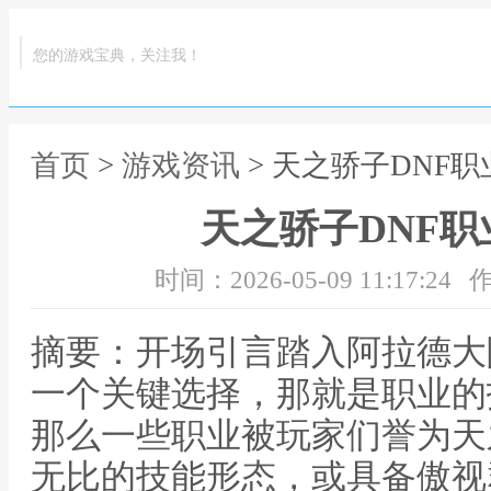
您的游戏宝典，关注我！
首页
>
游戏资讯
> 天之骄子DNF
天之骄子DNF
时间：2026-05-09 11:17:24
作
摘要：开场引言踏入阿拉德大
一个关键选择，那就是职业的
那么一些职业被玩家们誉为天
无比的技能形态，或具备傲视