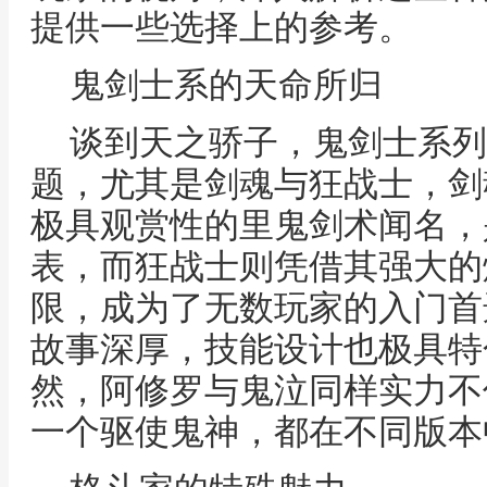
提供一些选择上的参考。
鬼剑士系的天命所归
谈到天之骄子，鬼剑士系列
题，尤其是剑魂与狂战士，剑
极具观赏性的里鬼剑术闻名，
表，而狂战士则凭借其强大的
限，成为了无数玩家的入门首
故事深厚，技能设计也极具特
然，阿修罗与鬼泣同样实力不
一个驱使鬼神，都在不同版本