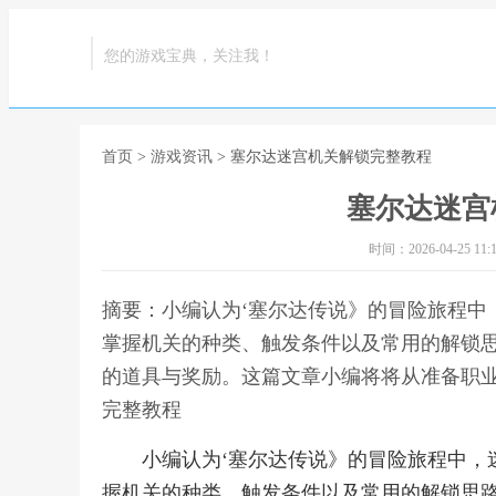
您的游戏宝典，关注我！
首页
>
游戏资讯
> 塞尔达迷宫机关解锁完整教程
塞尔达迷宫
时间：2026-04-25 11:1
摘要：小编认为‘塞尔达传说》的冒险旅程中
掌握机关的种类、触发条件以及常用的解锁
的道具与奖励。这篇文章小编将将从准备职业
完整教程
小编认为‘塞尔达传说》的冒险旅程中，
握机关的种类、触发条件以及常用的解锁思