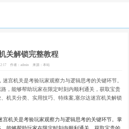
机关解锁完整教程
2:17
作者：admin
来源：本站
，迷宫机关是考验玩家观察力与逻辑思考的关键环节。
思路，能够帮助玩家在限定时刻内顺利通关，获取宝贵
、机关分类、实用技巧、特殊案,塞尔达迷宫机关解锁
迷宫机关是考验玩家观察力与逻辑思考的关键环节。掌
路，能够帮助玩家在限定时刻内顺利通关，获取宝贵的