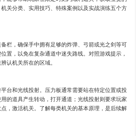
、机关分类、实用技巧、特殊案例以及实战演练五个方
装备栏，确保手中拥有足够的炸弹、弓箭或光之剑等可
键位置，以免在复杂通道中迷失路线。对照游戏提示，
速辨认机关所在的区域。
转平台和光线投射。压力板通常需要站在特定位置或投
使用的道具产生转动，打开通道；光线投射则要求玩家
收点，激活机关。了解每类机关的基本原理，是后续解