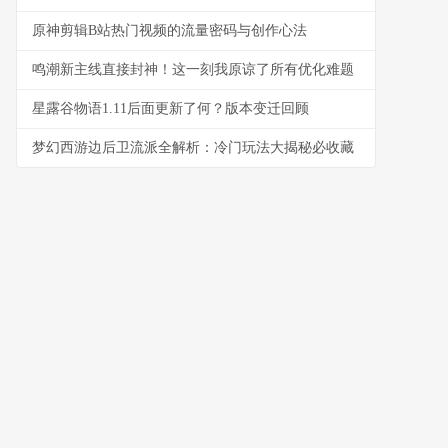
原神剪辑B站热门视频的流量密码与创作心法
鸣潮新主线直接封神！这一刻我原谅了所有优化难题
星露谷物语1.11后面更新了何？版本变迁回顾
梦幻西游边后卫流派全解析：冷门玩法大揭秘必收藏