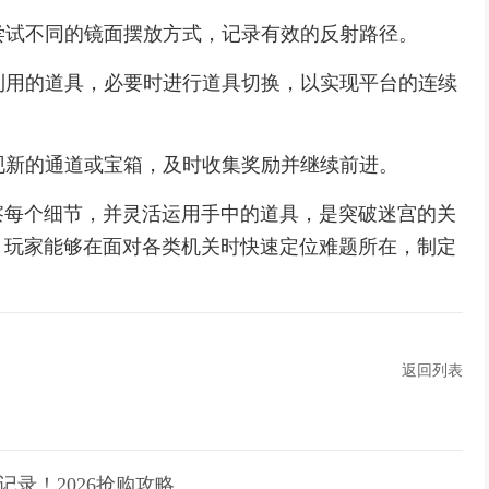
再尝试不同的镜面摆放方式，记录有效的反射路径。
可利用的道具，必要时进行道具切换，以实现平台的连续
出现新的通道或宝箱，及时收集奖励并继续前进。
察每个细节，并灵活运用手中的道具，是突破迷宫的关
，玩家能够在面对各类机关时快速定位难题所在，制定
。
返回列表
记录！2026抢购攻略