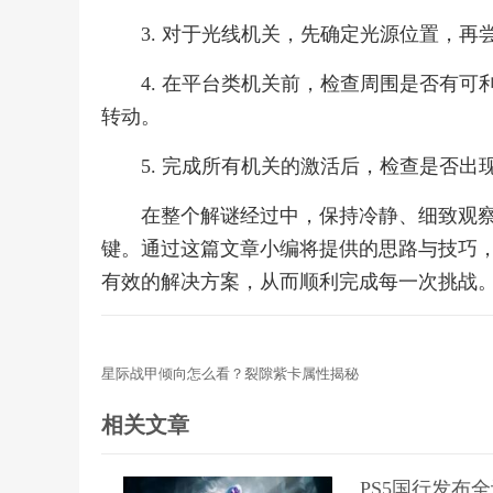
3. 对于光线机关，先确定光源位置，
4. 在平台类机关前，检查周围是否有
转动。
5. 完成所有机关的激活后，检查是否
在整个解谜经过中，保持冷静、细致观
键。通过这篇文章小编将提供的思路与技巧
有效的解决方案，从而顺利完成每一次挑战
星际战甲倾向怎么看？裂隙紫卡属性揭秘
相关文章
PS5国行发布全