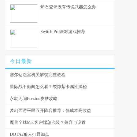
炉石登录没有传说武器怎么办
Switch Pro派对游戏推荐
今日最新
塞尔达迷宫机关解锁完整教程
星际战甲倾向怎么看？裂隙紫卡属性揭秘
永劫无间Bosston皮肤攻略
梦幻西游平民五开阵容推荐：低成本高收益
魔兽全球Mac客户端怎么装？兼容与设置
DOTA2狼人打野加点