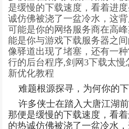
是缓慢的下载速度，看着进度
诚仿佛被浇了一盆冷水，这背
可能是你的网络服务商在高峰
能是你与游戏下载服务器之间
像驿道出现了堵塞，还有一种
行的后台程序,剑网3下载太慢
新优化教程
难题根源探寻，为何你的下
许多侠士在踏入大唐江湖前
那便是缓慢的下载速度，看着
的热诚仿佛被浇了一盆冷水，