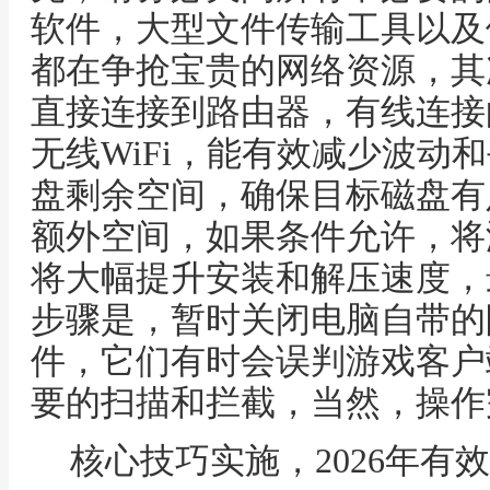
软件，大型文件传输工具以及
都在争抢宝贵的网络资源，其
直接连接到路由器，有线连接
无线WiFi，能有效减少波动
盘剩余空间，确保目标磁盘有
额外空间，如果条件允许，将
将大幅提升安装和解压速度，
步骤是，暂时关闭电脑自带的
件，它们有时会误判游戏客户
要的扫描和拦截，当然，操作
核心技巧实施，2026年有