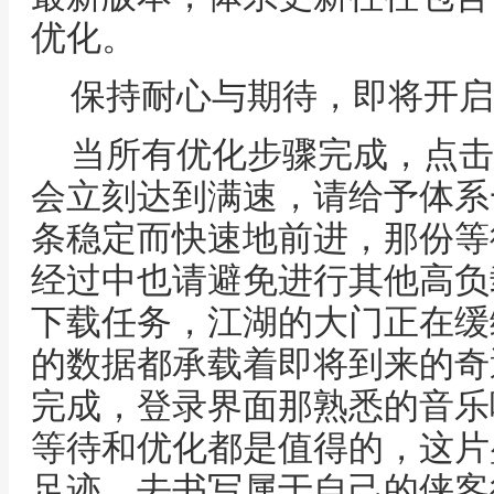
优化。
保持耐心与期待，即将开启
当所有优化步骤完成，点击
会立刻达到满速，请给予体系
条稳定而快速地前进，那份等
经过中也请避免进行其他高负
下载任务，江湖的大门正在缓
的数据都承载着即将到来的奇
完成，登录界面那熟悉的音乐
等待和优化都是值得的，这片
足迹，去书写属于自己的侠客