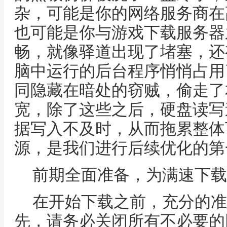
杂，可能是你的网络服务商在
也可能是你与游戏下载服务器
畅，就像驿道出现了堵塞，还
脑中运行的后台程序悄悄占用
同隐藏在暗处的窃贼，偷走了
宽，除了这些之后，硬盘读写
据写入不及时，从而拖累整体
源，是我们进行后续优化的第
前期全面准备，为满速下载
在开始下载之前，充分的准
先，请务必关闭所有不必要的