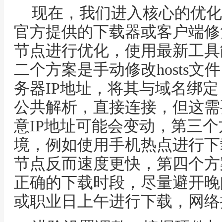
现在，我们进入核心的优化
官方提供的下载器或客户端修
节点进行优化，使用最新工具
二个方案是手动修改hosts
务器IP地址，将其与域名绑
公共解析，直接连接，但这需
意IP地址可能会变动，第三
境，例如使用手机热点进行下
节点反而速度更快，第四个方
正确的下载时段，尽量避开晚
或职业日上午进行下载，网络