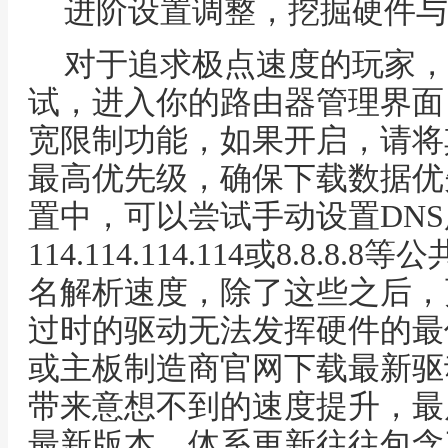
进阶设置调整，挖掘硬件与
对于追求极点速度的玩家，
试，进入你的路由器管理界面
宽限制功能，如果开启，请将
最高优先级，确保下载数据优
置中，可以尝试手动设置DN
114.114.114.114或8.8.
名解析速度，除了这些之后，
过时的驱动无法发挥硬件的最
或主板制造商官网下载最新驱
带来意想不到的速度提升，最
最新版本，体系更新往往包含