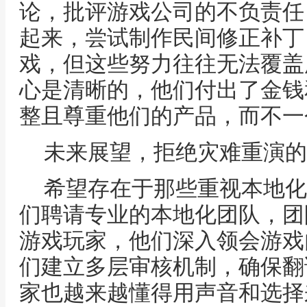
论，批评游戏公司的不负责任
起来，尝试制作民间修正补丁
戏，但这些努力往往无法覆盖
心是清晰的，他们付出了金钱
整且尊重他们的产品，而不一
未来展望，拒绝灾难重演的
希望存在于那些重视本地化
们聘请专业的本地化团队，团
游戏玩家，他们深入领会游戏
们建立多层审核机制，确保翻
家也越来越懂得用声音和选择