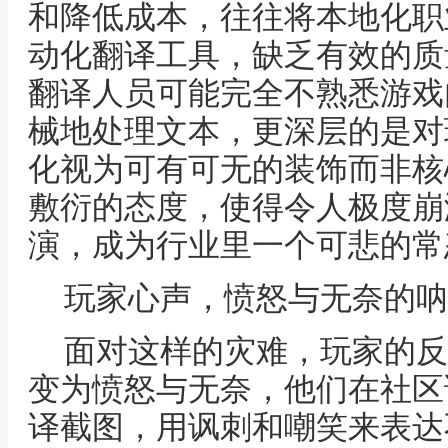
和降低成本，往往将本地化职
动化翻译工具，缺乏有效的质
翻译人员可能完全不熟悉游戏
械地处理文本，更深层的是对
化视为可有可无的装饰而非核
敷衍的态度，使得令人极度崩
演，成为行业里一个可悲的常
玩家心声，愤怒与无奈的呐
面对这样的灾难，玩家的反
变为愤怒与无奈，他们在社区
译截图，用讽刺和嘲笑来表达