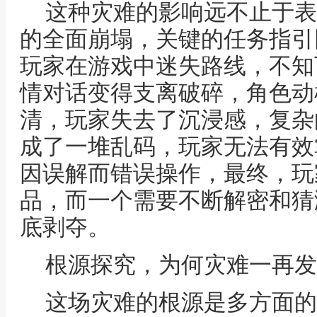
这种灾难的影响远不止于表
的全面崩塌，关键的任务指引
玩家在游戏中迷失路线，不知
情对话变得支离破碎，角色动
清，玩家失去了沉浸感，复杂
成了一堆乱码，玩家无法有效
因误解而错误操作，最终，玩
品，而一个需要不断解密和猜
底剥夺。
根源探究，为何灾难一再发
这场灾难的根源是多方面的