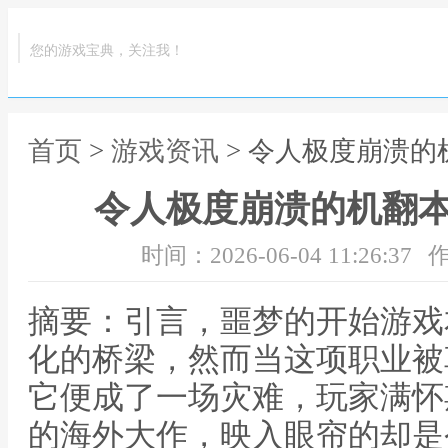
您的游戏宝典，关注我！
首页
>
游戏资讯
> 令人极度崩溃
令人极度崩溃的机翻
时间：2026-06-04 11:26:37
作
摘要：引言，噩梦的开始游戏
化的桥梁，然而当这项职业被
它便成了一场灾难，玩家满怀
的海外大作，映入眼帘的却是