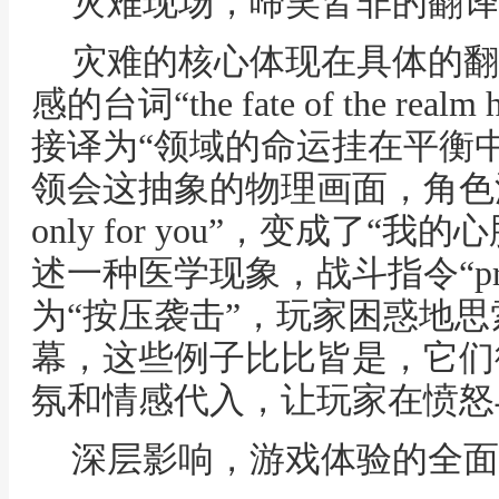
灾难现场，啼笑皆非的翻译
灾难的核心体现在具体的翻
感的台词“the fate of the realm 
接译为“领域的命运挂在平衡
领会这抽象的物理画面，角色深情告白“
only for you”，变成了
述一种医学现象，战斗指令“press t
为“按压袭击”，玩家困惑地
幕，这些例子比比皆是，它们
氛和情感代入，让玩家在愤怒
深层影响，游戏体验的全面