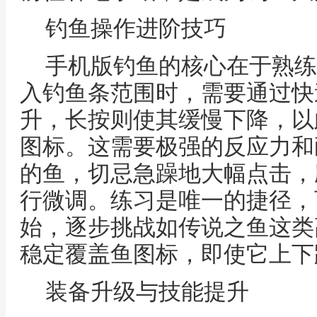
钓鱼操作进阶技巧
手机版钓鱼的核心在于熟练
入钓鱼条范围时，需要通过快
升，长按则使其缓慢下降，以
图标。这需要极强的反应力和
的鱼，切忌急躁地大幅点击，
行微调。练习是唯一的捷径，
始，逐步挑战如传说之鱼这类
稳定覆盖鱼图标，即使它上下
装备升级与技能提升