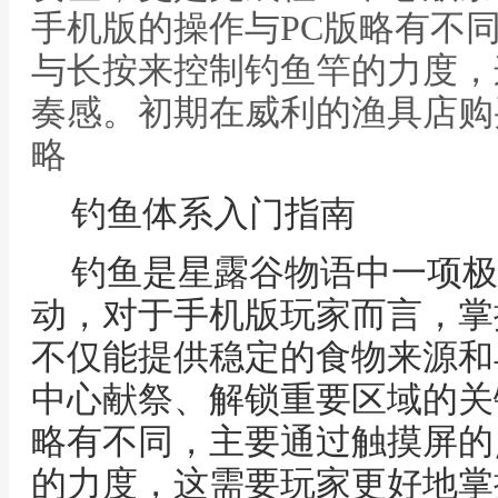
手机版的操作与PC版略有不
与长按来控制钓鱼竿的力度，
奏感。初期在威利的渔具店购
略
钓鱼体系入门指南
钓鱼是星露谷物语中一项极
动，对于手机版玩家而言，掌
不仅能提供稳定的食物来源和
中心献祭、解锁重要区域的关
略有不同，主要通过触摸屏的
的力度，这需要玩家更好地掌