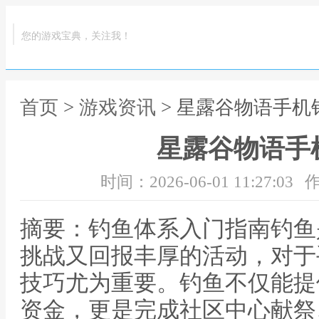
您的游戏宝典，关注我！
首页
>
游戏资讯
> 星露谷物语手机
星露谷物语手
时间：2026-06-01 11:27:03
作
摘要：钓鱼体系入门指南钓鱼
挑战又回报丰厚的活动，对于
技巧尤为重要。钓鱼不仅能提
资金，更是完成社区中心献祭