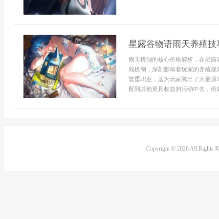
星露谷物语雨天养殖技
雨天机制的核心价格解析，在星露
戏机制，深刻影响着玩家的养殖规
繁重职业，这为玩家腾出了大量原
配到其他更具收益的活动中去，例如
Copyright © 2026 All Rights