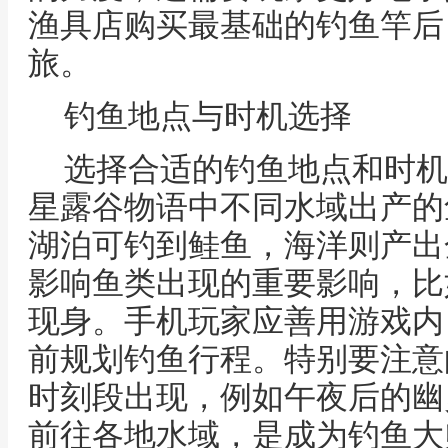
渔具店购买最基础的钓鱼竿后
旅。
钓鱼地点与时机选择
选择合适的钓鱼地点和时机
星露谷物语中不同水域出产的
湖泊可钓到鲑鱼，海洋则产出
影响鱼类出现的重要影响，比
现身。手机玩家应善用游戏内
前规划钓鱼行程。特别要注意
时刻段出现，例如午夜后的幽
前往各地水域，是成为钓鱼大