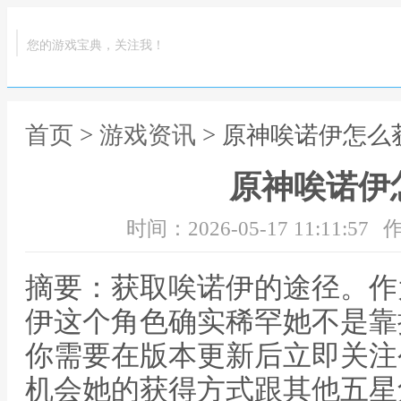
您的游戏宝典，关注我！
首页
>
游戏资讯
> 原神唉诺伊怎么
原神唉诺伊
时间：2026-05-17 11:11:57
作
摘要：获取唉诺伊的途径。作
伊这个角色确实稀罕她不是靠
你需要在版本更新后立即关注
机会她的获得方式跟其他五星