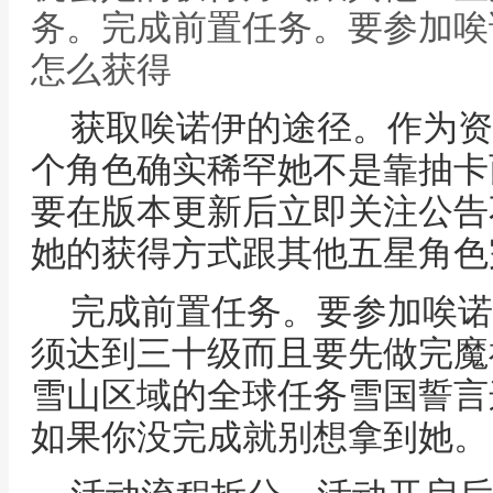
务。完成前置任务。要参加唉
怎么获得
获取唉诺伊的途径。作为资
个角色确实稀罕她不是靠抽卡
要在版本更新后立即关注公告
她的获得方式跟其他五星角色
完成前置任务。要参加唉诺
须达到三十级而且要先做完魔
雪山区域的全球任务雪国誓言
如果你没完成就别想拿到她。