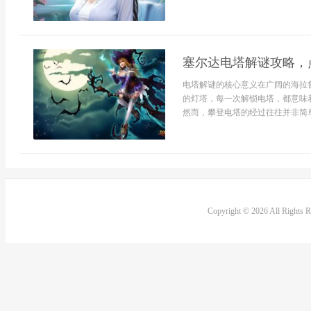
塞尔达电塔解谜攻略，
电塔解谜的核心意义在广阔的海拉
的灯塔，每一次解锁电塔，都意味
然而，攀登电塔的经过往往并非简单
Copyright © 2026 All Rights