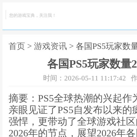
您的游戏宝典，关注我！
首页
>
游戏资讯
> 各国PS5玩家数
各国PS5玩家数量2
时间：2026-05-11 11:17:42
作
摘要：PS5全球热潮的兴起
亲眼见证了PS5自发布以来
强悍，更带动了全球游戏社区
2026年的节点，展望2026年