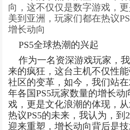
向，这不仅仅是数字游戏，更
美到亚洲，玩家们都在热议PS,
增长动向
PS5全球热潮的兴起
作为一名资深游戏玩家，我
来的疯狂，这台主机不仅性能
社区的变革，如今，我们站在20
年各国PS5玩家数量的增长
戏，更是文化浪潮的体现，从
热议PS5的未来，我认为，到2
迎来重塑，增长动向背后是技