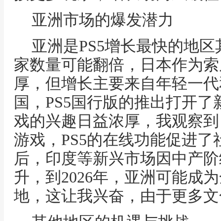
亚洲市场的爆发潜力
亚洲是PS5增长最快的地区
家数量可能翻倍，日本作为索
厚，但增长主要来自年轻一代
国，PS5国行版的推出打开
戏的兴趣日益浓厚，我观察到
游戏，PS5的在线功能促进
后，印度等新兴市场因中产阶
升，到2026年，亚洲可能成为
地，这让我兴奋，由于更多文