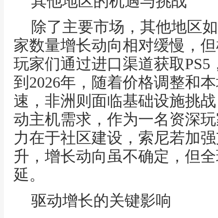
其他地区的机遇与挑战
除了主要市场，其他地区如
家数量增长动向相对缓慢，但
玩家们通过进口渠道获取PS
到2026年，随着价格调整和
速，非洲则面临基础设施挑战
动主机需求，作为一名资深玩
力在于社区建设，索尼若加强
升，增长动向虽不确定，但全
延。
驱动增长的关键影响