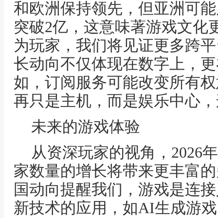
和欧洲保持领先，但亚洲可能
突破2亿，这意味著游戏文化
为玩家，我们将见证更多跨平
长动向不仅体现在数字上，更
如，订阅服务可能改变所有权意识
再只是主机，而是娱乐中心，
未来的游戏体验
从资深玩家的视角，2026
家数量的增长将带来更丰富的
国动向提醒我们，游戏是连接
新技术的应用，如AI生成游