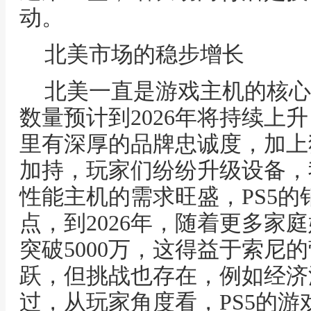
动。
北美市场的稳步增长
北美一直是游戏主机的核心
数量预计到2026年将持续上
里有深厚的品牌忠诚度，加上
加持，玩家们纷纷升级设备，
性能主机的需求旺盛，PS5
点，到2026年，随着更多家
突破5000万，这得益于索尼
跃，但挑战也存在，例如经济
过，从玩家角度看，PS5的