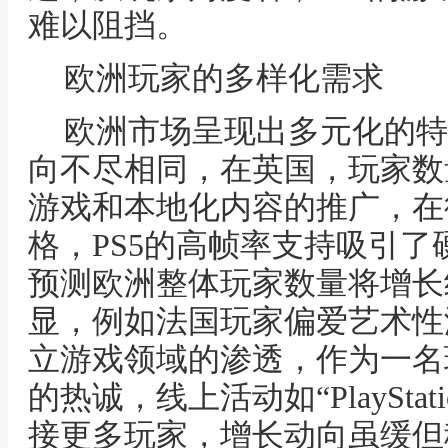
难以阻挡。
欧洲玩家的多样化需求
欧洲市场呈现出多元化的特
向不尽相同，在英国，玩家数
游戏和本地化内容的推广，在
格，PS5的高帧率支持吸引了硬
预测欧洲整体玩家数量将增长
显，例如法国玩家偏爱艺术性
立游戏领域的渗透，作为一名
的热诚，线上活动如“PlayStati
接更多玩家，增长动向虽缓但