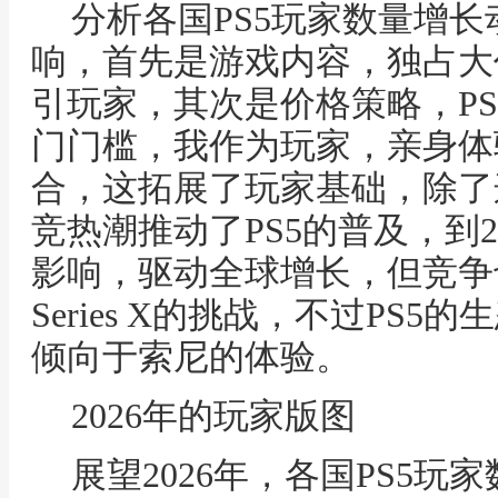
分析各国PS5玩家数量增
响，首先是游戏内容，独占大作
引玩家，其次是价格策略，PS5
门门槛，我作为玩家，亲身体
合，这拓展了玩家基础，除了
竞热潮推动了PS5的普及，到2
影响，驱动全球增长，但竞争也
Series X的挑战，不过PS
倾向于索尼的体验。
2026年的玩家版图
展望2026年，各国PS5